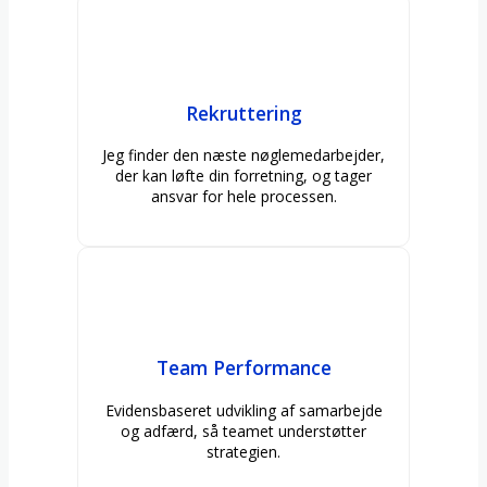
Rekruttering
Jeg finder den næste nøglemedarbejder,
der kan løfte din forretning, og tager
ansvar for hele processen.
Team Performance
Evidensbaseret udvikling af samarbejde
og adfærd, så teamet understøtter
strategien.