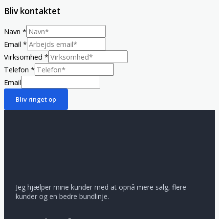
Bliv kontaktet
Navn
*
Email
*
Virksomhed
*
Telefon
*
Email
Bliv ringet op
Jeg hjælper mine kunder med at opnå mere salg, flere
kunder og en bedre bundlinje.