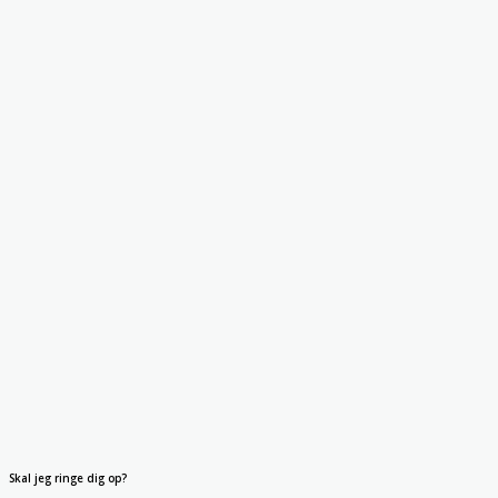
Skal jeg ringe dig op?