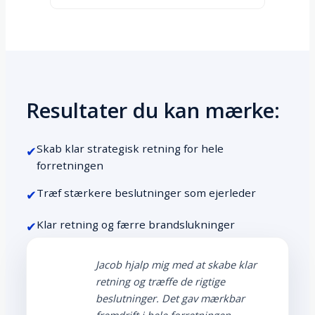
Resultater du kan mærke:
Skab klar strategisk retning for hele
✔
forretningen
Træf stærkere beslutninger som ejerleder
✔
Klar retning og færre brandslukninger
✔
Jacob hjalp mig med at skabe klar
retning og træffe de rigtige
beslutninger. Det gav mærkbar
fremdrift i hele forretningen.