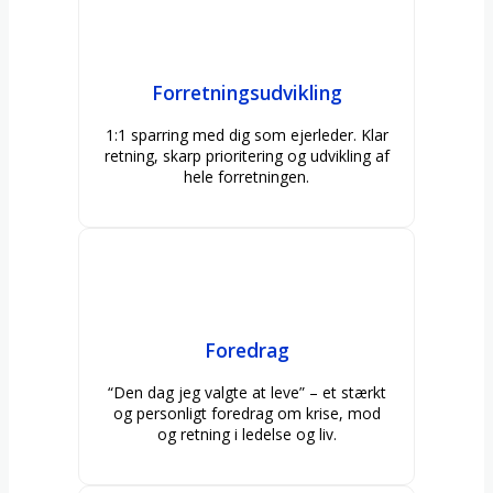
Forretningsudvikling
1:1 sparring med dig som ejerleder. Klar
retning, skarp prioritering og udvikling af
hele forretningen.
Foredrag
“Den dag jeg valgte at leve” – et stærkt
og personligt foredrag om krise, mod
og retning i ledelse og liv.